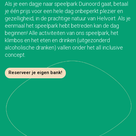
Als je een dagje naar speelpark Duinoord gaat, betaal
je één prijs voor een hele dag onbeperkt plezier en
gezelligheid, in de prachtige natuur van Helvoirt. Als je
eenmaal het speelpark hebt betreden kan de dag
beginnen! Alle activiteiten van ons speelpark, het
klimbos en het eten en drinken (uitgezonderd
alcoholische dranken) vallen onder het all inclusive
concept.
Reserveer je eigen bank!