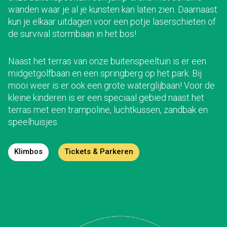
wanden waar je al je kunsten kan laten zien. Daarnaast
kun je elkaar uitdagen voor een potje laserschieten of
de survival stormbaan in het bos!
Naast het terras van onze buitenspeeltuin is er een
midgetgolfbaan en een springberg op het park. Bij
mooi weer is er ook een grote waterglijbaan! Voor de
kleine kinderen is er een speciaal gebied naast het
terras met een trampoline, luchtkussen, zandbak en
speelhuisjes.
Klimbos
Tickets & Parkeren