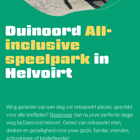
Duinoord
All-
inclusive
speelpark
in
Helvoirt
Wil jij genieten van een dag vol onbeperkt plezier, geschikt
voor alle leeftijden?
Reserveer
dan nu jouw perfecte dagje
weg bij Duinoord Helvoirt. Geniet van onbeperkt eten,
drinken en gezelligheid voor jouw gezin, familie, vrienden,
schoolreisje of kinderfeestje!