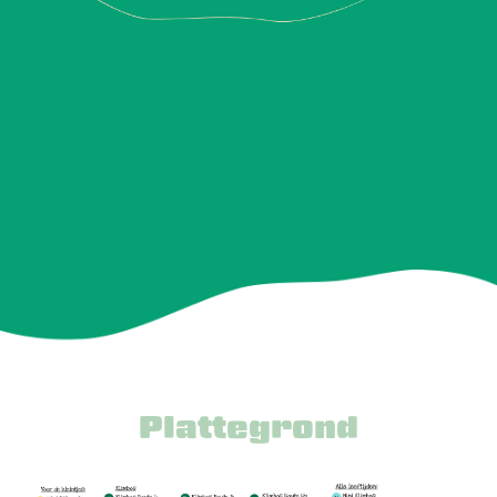
Plattegrond