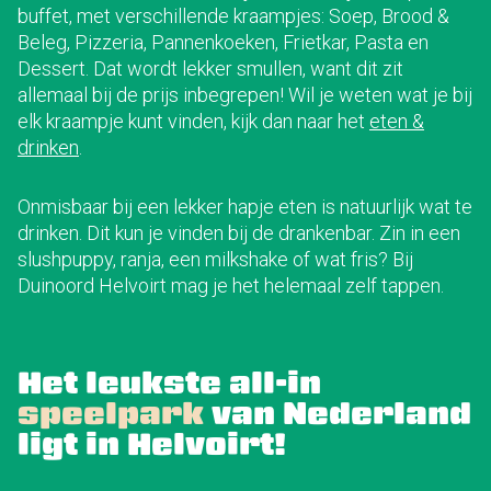
buffet, met verschillende kraampjes: Soep, Brood &
Beleg, Pizzeria, Pannenkoeken, Frietkar, Pasta en
Dessert. Dat wordt lekker smullen, want dit zit
allemaal bij de prijs inbegrepen! Wil je weten wat je bij
elk kraampje kunt vinden, kijk dan naar het
eten &
drinken
.
Onmisbaar bij een lekker hapje eten is natuurlijk wat te
drinken. Dit kun je vinden bij de drankenbar. Zin in een
slushpuppy, ranja, een milkshake of wat fris? Bij
Duinoord Helvoirt mag je het helemaal zelf tappen.
Het leukste all-in
speelpark
van Nederland
ligt in Helvoirt!