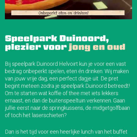
Speelpark Duinoord,
plezier voor
jong en oud
Bij speelpark Duinoord Helvoirt kun je voor een vast
bedrag onbeperkt spelen, eten én drinken. Wij maken
van jouw vrije dag, een perfect dagje uit. De pret
begint meteen zodra je speelpark Duinoord betreedt!
Om te starten wat koffie of thee met iets lekkers
ernaast, en dan de buitenspeeltuin verkennen. Gaan
jullie eerst naar de springkussens, de midgetgolfbaan
of toch het laserschieten?
Dan is het tijd voor een heerlijke lunch van het buffet