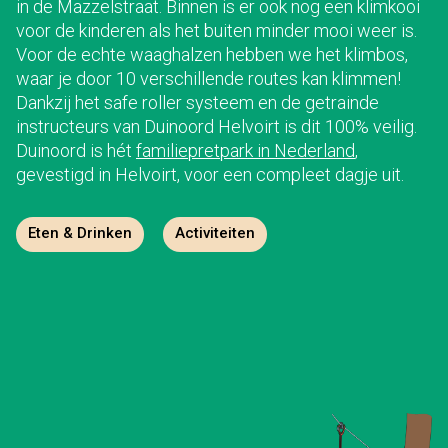
in de Mazzelstraat. Binnen is er ook nog een klimkooi
voor de kinderen als het buiten minder mooi weer is.
Voor de echte waaghalzen hebben we het klimbos,
waar je door 10 verschillende routes kan klimmen!
Dankzij het safe roller systeem en de getrainde
instructeurs van Duinoord Helvoirt is dit 100% veilig.
Duinoord is hét
familiepretpark in Nederland
,
gevestigd in Helvoirt, voor een compleet dagje uit.
Eten & Drinken
Activiteiten