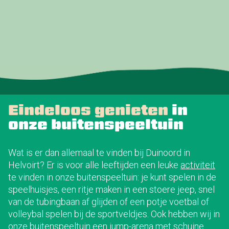
Eindeloos genieten
in
onze buitenspeeltuin
Wat is er dan allemaal te vinden bij Duinoord in
Helvoirt? Er is voor alle leeftijden een leuke
activiteit
te vinden in onze buitenspeeltuin: je kunt spelen in de
speelhuisjes, een ritje maken in een stoere jeep, snel
van de tubingbaan af glijden of een potje voetbal of
volleybal spelen bij de sportveldjes. Ook hebben wij in
onze buitenspeeltuin een jump-arena met schuine