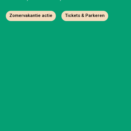
Zomervakantie actie
Tickets & Parkeren