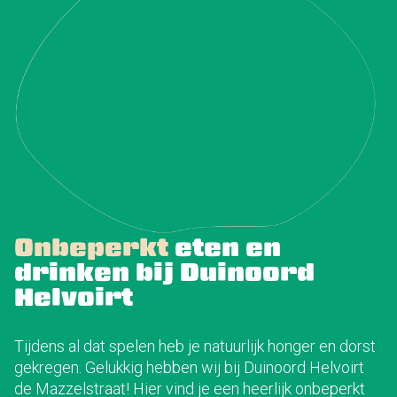
Onbeperkt
eten en
drinken bij Duinoord
Helvoirt
Tijdens al dat spelen heb je natuurlijk honger en dorst
gekregen. Gelukkig hebben wij bij Duinoord Helvoirt
de Mazzelstraat! Hier vind je een heerlijk onbeperkt