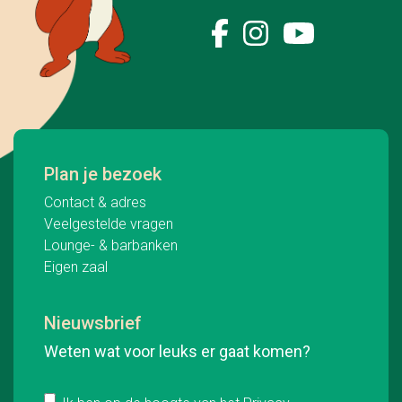
Plan je bezoek
Contact & adres
Veelgestelde vragen
Lounge- & barbanken
Eigen zaal
Nieuwsbrief
Weten wat voor leuks er gaat komen?