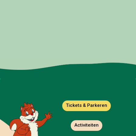
Tickets & Parkeren
Activiteiten