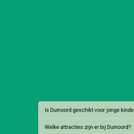
Is Duinoord geschikt voor jonge kind
Welke attracties zijn er bij Duinoord?