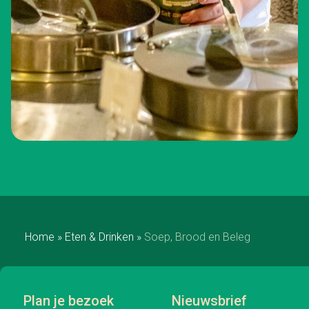
Home
»
Eten & Drinken
»
Soep, Brood en Beleg
Plan je bezoek
Nieuwsbrief